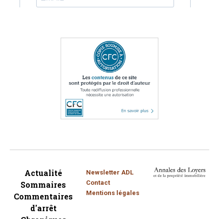
Actualité
Newsletter ADL
Contact
Sommaires
Mentions légales
Commentaires
d'arrêt