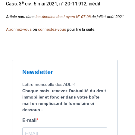
e
Cass. 3
civ., 6 mai 2021, n° 20-11.912, inédit
Formez-vous !
Article paru dans
les Annales des Loyers N° 07-08
de juillet-août 2021
Abonnez-vous
ou
connectez-vous
pour lire la suite.