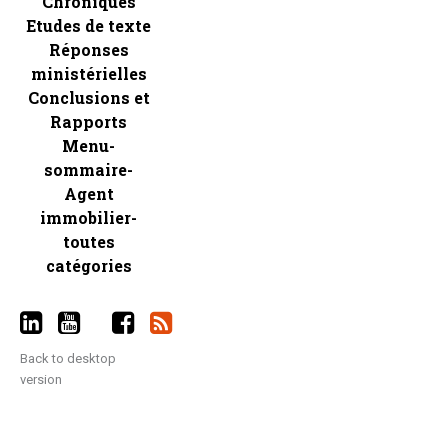
Chroniques
Etudes de texte
Réponses
ministérielles
Conclusions et
Rapports
Menu-
sommaire-
Agent
immobilier-
toutes
catégories
Back to desktop
version