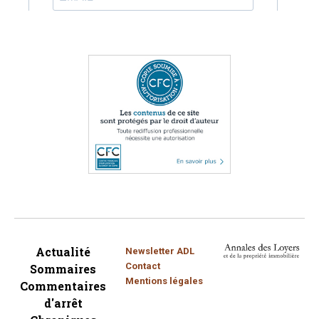
Actualité
Newsletter ADL
Contact
Sommaires
Mentions légales
Commentaires
d'arrêt