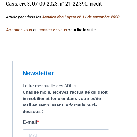
Cass. civ. 3, 07-09-2023, n° 21-22.390, inédit
Formez-vous !
Article paru dans les
Annales des Loyers N° 11 de novembre 2023
Abonnez-vous
ou
connectez-vous
pour lire la suite.