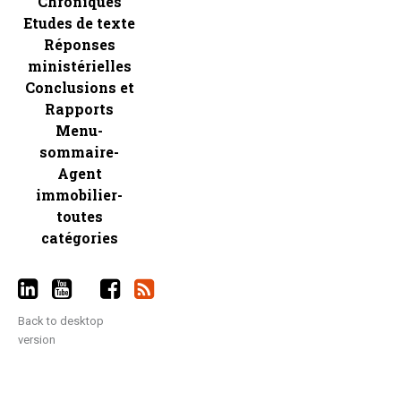
Chroniques
Etudes de texte
Réponses
ministérielles
Conclusions et
Rapports
Menu-
sommaire-
Agent
immobilier-
toutes
catégories
Back to desktop
version