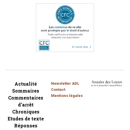
Actualité
Newsletter ADL
Contact
Sommaires
Mentions légales
Commentaires
d'arrêt
Chroniques
Etudes de texte
Réponses