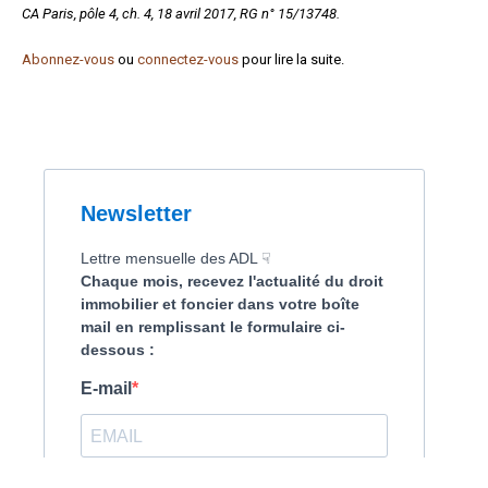
CA Paris, pôle 4, ch. 4, 18 avril 2017, RG n° 15/13748.
Formez-vous !
Abonnez-vous
ou
connectez-vous
pour lire la suite.