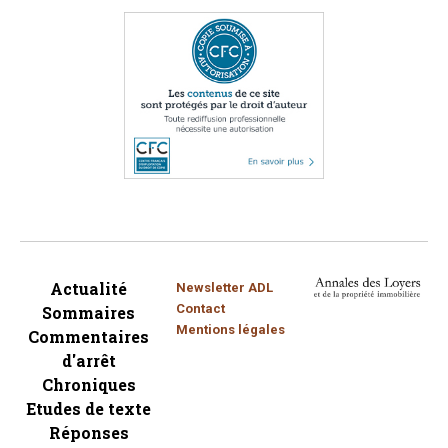
Actualité
Newsletter ADL
Contact
Sommaires
Mentions légales
Commentaires
d'arrêt
Chroniques
Etudes de texte
Réponses