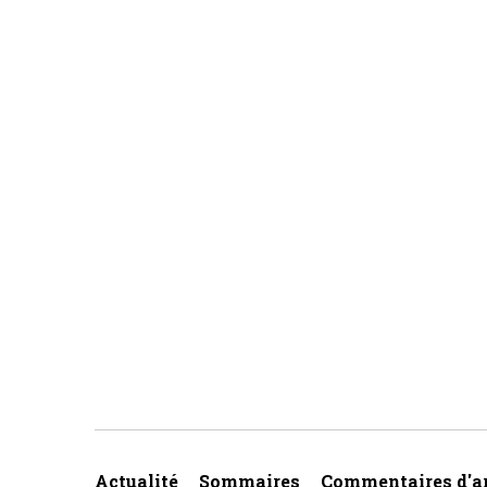
Actualité
Sommaires
Commentaires d'ar