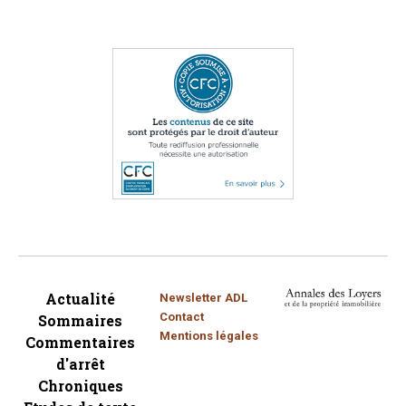
Actualité
Newsletter ADL
Contact
Sommaires
Mentions légales
Commentaires
d'arrêt
Chroniques