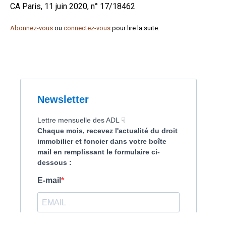
CA Paris, 11 juin 2020, n° 17/18462
Formez-vous !
Abonnez-vous
ou
connectez-vous
pour lire la suite.