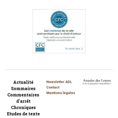
Actualité
Newsletter ADL
Contact
Sommaires
Mentions légales
Commentaires
d'arrêt
Chroniques
Etudes de texte